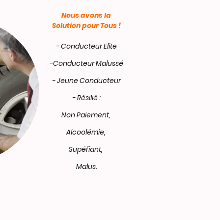
Nous avons la
Solution pour Tous !
- Conducteur Elite
-Conducteur Malussé
- Jeune Conducteur
- Résilié :
Non Paiement,
Alcoolémie,
Supéfiant,
Malus.