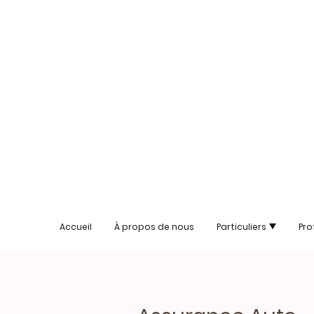
Accueil
À propos de nous
Particuliers
Pro