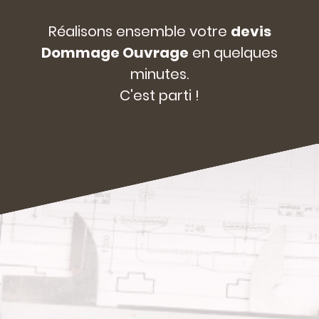
Réalisons ensemble votre
devis
Dommage Ouvrage
en quelques
minutes.
C'est parti !