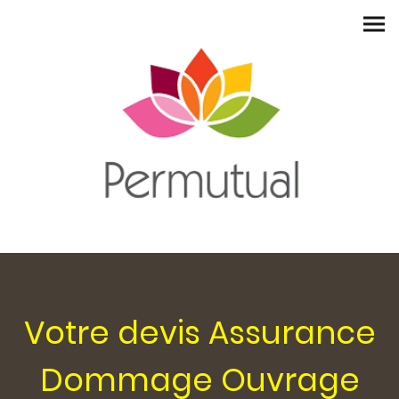
Votre devis Assurance
Dommage Ouvrage