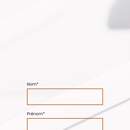
Nom
*
Prénom
*