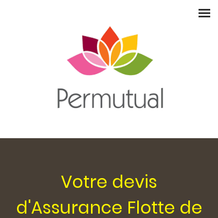
Votre devis
d'Assurance Flotte de