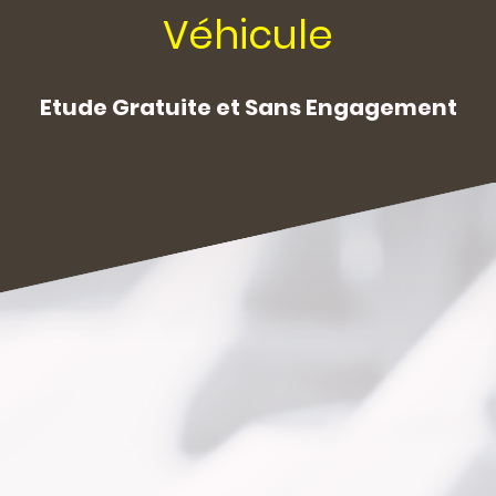
Véhicule
Etude Gratuite et Sans Engagement