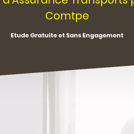
Comtpe
Etude Gratuite et Sans Engagement